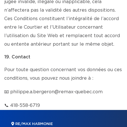
jugée invalide, illégale ou inapplicable, cela
n’affectera pas la validité des autres dispositions.
Ces Conditions constituent l’intégralité de l’accord
entre le Courtier et l’Utilisateur concernant
l’utilisation du Site Web et remplacent tout accord
ou entente antérieur portant sur le même objet.
19. Contact
Pour toute question concernant vos données ou ces
conditions, vous pouvez nous joindre à :
📧
philippe.a.bergeron@remax-quebec.com
📞
418-558-6719
RE/MAX HARMONIE