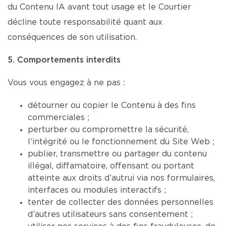
du Contenu IA avant tout usage et le Courtier
décline toute responsabilité quant aux
conséquences de son utilisation.
5. Comportements interdits
Vous vous engagez à ne pas :
détourner ou copier le Contenu à des fins
commerciales ;
perturber ou compromettre la sécurité,
l’intégrité ou le fonctionnement du Site Web ;
publier, transmettre ou partager du contenu
illégal, diffamatoire, offensant ou portant
atteinte aux droits d’autrui via nos formulaires,
interfaces ou modules interactifs ;
tenter de collecter des données personnelles
d’autres utilisateurs sans consentement ;