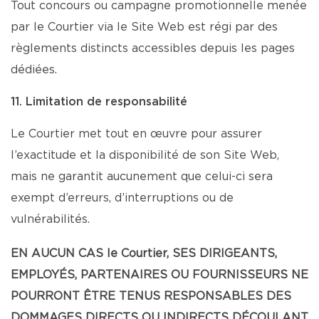
Tout concours ou campagne promotionnelle menée
par le Courtier via le Site Web est régi par des
règlements distincts accessibles depuis les pages
dédiées.
11. Limitation de responsabilité
Le Courtier met tout en œuvre pour assurer
l’exactitude et la disponibilité de son Site Web,
mais ne garantit aucunement que celui-ci sera
exempt d’erreurs, d’interruptions ou de
vulnérabilités.
EN AUCUN CAS le Courtier, SES DIRIGEANTS,
EMPLOYÉS, PARTENAIRES OU FOURNISSEURS NE
POURRONT ÊTRE TENUS RESPONSABLES DES
DOMMAGES DIRECTS OU INDIRECTS DÉCOULANT