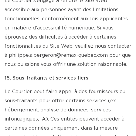
Le Courtier s’engage à rendre le Site Web
accessible aux personnes ayant des limitations
fonctionnelles, conformément aux lois applicables
en matière d’accessibilité numérique. Si vous
éprouvez des difficultés à accéder à certaines
fonctionnalités du Site Web, veuillez nous contacter
à philippe.a.bergeron@remax-quebec.com pour que
nous puissions vous offrir une solution raisonnable.
16. Sous-traitants et services tiers
Le Courtier peut faire appel à des fournisseurs ou
sous-traitants pour offrir certains services (ex. :
hébergement, analyse de données, services
infonuagiques, IA). Ces entités peuvent accéder à
certaines données uniquement dans la mesure