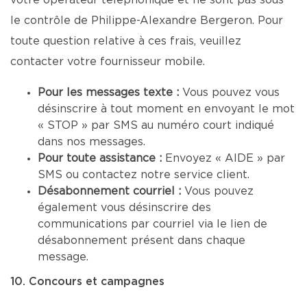
votre opérateur téléphonique et ne sont pas sous
le contrôle de Philippe-Alexandre Bergeron. Pour
toute question relative à ces frais, veuillez
contacter votre fournisseur mobile.
Pour les messages texte :
Vous pouvez vous
désinscrire à tout moment en envoyant le mot
« STOP » par SMS au numéro court indiqué
dans nos messages.
Pour toute assistance :
Envoyez « AIDE » par
SMS ou contactez notre service client.
Désabonnement courriel :
Vous pouvez
également vous désinscrire des
communications par courriel via le lien de
désabonnement présent dans chaque
message.
10. Concours et campagnes