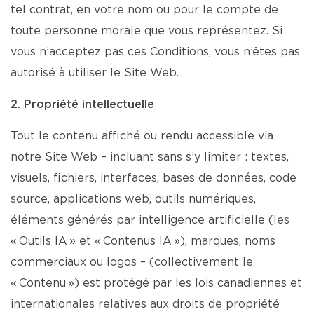
tel contrat, en votre nom ou pour le compte de
toute personne morale que vous représentez. Si
vous n’acceptez pas ces Conditions, vous n’êtes pas
autorisé à utiliser le Site Web.
2. Propriété intellectuelle
Tout le contenu affiché ou rendu accessible via
notre Site Web – incluant sans s’y limiter : textes,
visuels, fichiers, interfaces, bases de données, code
source, applications web, outils numériques,
éléments générés par intelligence artificielle (les
« Outils IA » et « Contenus IA »), marques, noms
commerciaux ou logos – (collectivement le
« Contenu ») est protégé par les lois canadiennes et
internationales relatives aux droits de propriété