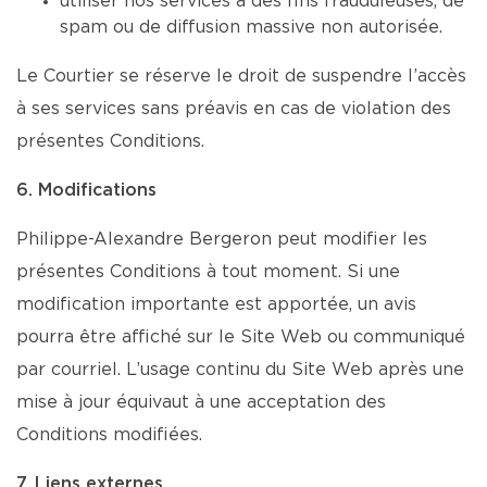
utiliser nos services à des fins frauduleuses, de
spam ou de diffusion massive non autorisée.
Le Courtier se réserve le droit de suspendre l’accès
à ses services sans préavis en cas de violation des
présentes Conditions.
6. Modifications
Philippe-Alexandre Bergeron peut modifier les
présentes Conditions à tout moment. Si une
modification importante est apportée, un avis
pourra être affiché sur le Site Web ou communiqué
par courriel. L’usage continu du Site Web après une
mise à jour équivaut à une acceptation des
Conditions modifiées.
7. Liens externes