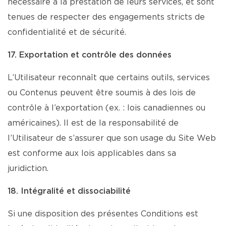
nécessaire à la prestation de leurs services, et sont
tenues de respecter des engagements stricts de
confidentialité et de sécurité.
17. Exportation et contrôle des données
L’Utilisateur reconnaît que certains outils, services
ou Contenus peuvent être soumis à des lois de
contrôle à l’exportation (ex. : lois canadiennes ou
américaines). Il est de la responsabilité de
l’Utilisateur de s’assurer que son usage du Site Web
est conforme aux lois applicables dans sa
juridiction.
18. Intégralité et dissociabilité
Si une disposition des présentes Conditions est