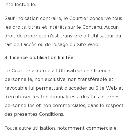
intellectuelle.
Sauf indication contraire, le Courtier conserve tous
les droits, titres et intérêts sur le Contenu. Aucun
droit de propriété n’est transféré à l’Utilisateur du
fait de l’accès ou de l’usage du Site Web.
3. Licence d’utilisation limitée
Le Courtier accorde à l’Utilisateur une licence
personnelle, non exclusive, non transférable et
révocable lui permettant d’accéder au Site Web et
d’en utiliser les fonctionnalités à des fins internes,
personnelles et non commerciales, dans le respect
des présentes Conditions.
Toute autre utilisation, notamment commerciale,