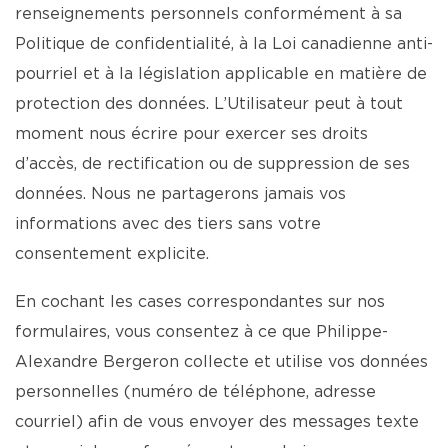
renseignements personnels conformément à sa
Politique de confidentialité, à la Loi canadienne anti-
pourriel et à la législation applicable en matière de
protection des données. L’Utilisateur peut à tout
moment nous écrire pour exercer ses droits
d’accès, de rectification ou de suppression de ses
données. Nous ne partagerons jamais vos
informations avec des tiers sans votre
consentement explicite.
En cochant les cases correspondantes sur nos
formulaires, vous consentez à ce que Philippe-
Alexandre Bergeron collecte et utilise vos données
personnelles (numéro de téléphone, adresse
courriel) afin de vous envoyer des messages texte