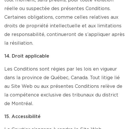
tout moment, sans préavis, pour toute violation
réelle ou suspectée des présentes Conditions.
Certaines obligations, comme celles relatives aux
droits de propriété intellectuelle et aux limitations
de responsabilité, continueront de s’appliquer après
la résiliation.
14. Droit applicable
Les Conditions sont régies par les lois en vigueur
dans la province de Québec, Canada. Tout litige lié
au Site Web ou aux présentes Conditions relève de
la compétence exclusive des tribunaux du district
de Montréal.
15. Accessibilité