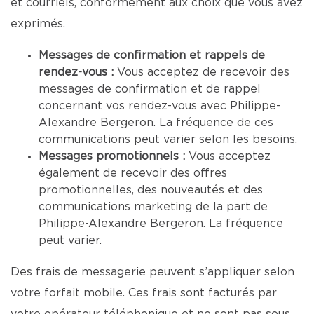
et courriels, conformément aux choix que vous avez
exprimés.
Messages de confirmation et rappels de
rendez-vous :
Vous acceptez de recevoir des
messages de confirmation et de rappel
concernant vos rendez-vous avec Philippe-
Alexandre Bergeron. La fréquence de ces
communications peut varier selon les besoins.
Messages promotionnels :
Vous acceptez
également de recevoir des offres
promotionnelles, des nouveautés et des
communications marketing de la part de
Philippe-Alexandre Bergeron. La fréquence
peut varier.
Des frais de messagerie peuvent s’appliquer selon
votre forfait mobile. Ces frais sont facturés par