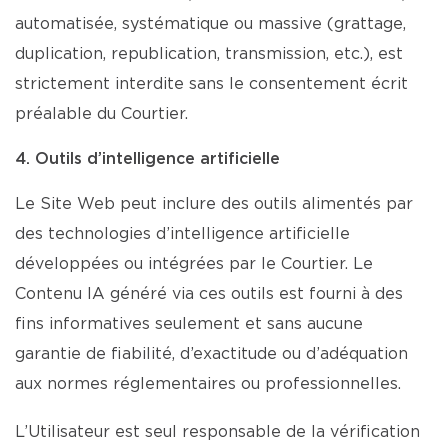
automatisée, systématique ou massive (grattage,
duplication, republication, transmission, etc.), est
strictement interdite sans le consentement écrit
préalable du Courtier.
4. Outils d’intelligence artificielle
Le Site Web peut inclure des outils alimentés par
des technologies d’intelligence artificielle
développées ou intégrées par le Courtier. Le
Contenu IA généré via ces outils est fourni à des
fins informatives seulement et sans aucune
garantie de fiabilité, d’exactitude ou d’adéquation
aux normes réglementaires ou professionnelles.
L’Utilisateur est seul responsable de la vérification