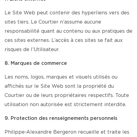
Le Site Web peut contenir des hyperliens vers des
sites tiers. Le Courtier n’assume aucune
responsabilité quant au contenu ou aux pratiques de
ces sites externes. L’accès à ces sites se fait aux
risques de l’Utilisateur.
8. Marques de commerce
Les noms, logos, marques et visuels utilisés ou
affichés sur le Site Web sont la propriété du
Courtier ou de leurs propriétaires respectifs. Toute
utilisation non autorisée est strictement interdite.
9. Protection des renseignements personnels
Philippe-Alexandre Bergeron recueille et traite les