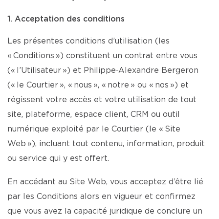
1. Acceptation des conditions
Les présentes conditions d’utilisation (les
« Conditions ») constituent un contrat entre vous
(« l’Utilisateur ») et Philippe-Alexandre Bergeron
(« le Courtier », « nous », « notre » ou « nos ») et
régissent votre accès et votre utilisation de tout
site, plateforme, espace client, CRM ou outil
numérique exploité par le Courtier (le « Site
Web »), incluant tout contenu, information, produit
ou service qui y est offert.
En accédant au Site Web, vous acceptez d’être lié
par les Conditions alors en vigueur et confirmez
que vous avez la capacité juridique de conclure un