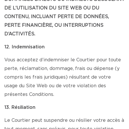
DE L’UTILISATION DU SITE WEB OU DU
CONTENU, INCLUANT PERTE DE DONNÉES,
PERTE FINANCIÈRE, OU INTERRUPTIONS
D’ACTIVITÉS.
12. Indemnisation
Vous acceptez d’indemniser le Courtier pour toute
perte, réclamation, dommage, frais ou dépense (y
compris les frais juridiques) résultant de votre
usage du Site Web ou de votre violation des
présentes Conditions.
13. Résiliation
Le Courtier peut suspendre ou résilier votre accès à