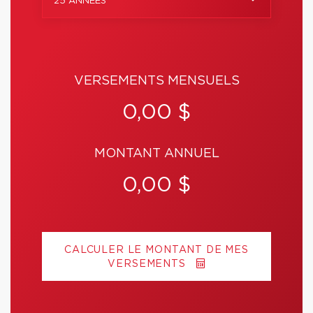
25 ANNÉES
VERSEMENTS MENSUELS
0,00 $
MONTANT ANNUEL
0,00 $
CALCULER LE MONTANT DE MES
VERSEMENTS