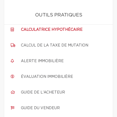
OUTILS PRATIQUES
CALCULATRICE HYPOTHÉCAIRE
CALCUL DE LA TAXE DE MUTATION
ALERTE IMMOBILIÈRE
ÉVALUATION IMMOBILIÈRE
GUIDE DE L'ACHETEUR
GUIDE DU VENDEUR