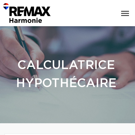
CALCULATRICE
HYPOTHÉCAIRE