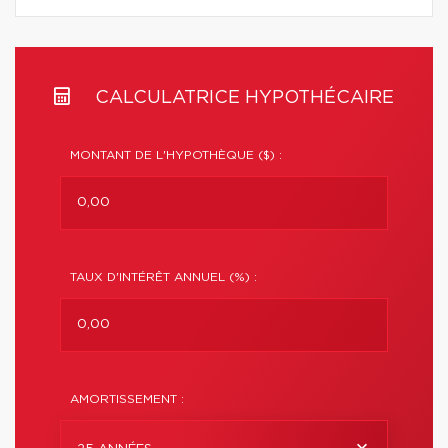
CALCULATRICE HYPOTHÉCAIRE
MONTANT DE L'HYPOTHÈQUE ($) :
TAUX D'INTÉRÊT ANNUEL (%) :
AMORTISSEMENT :