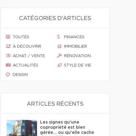
CATÉGORIES D'ARTICLES
TOUTES
FINANCES
À DÉCOUVRIR
IMMOBILIER
ACHAT / VENTE
RÉNOVATION
ACTUALITÉS
STYLE DE VIE
DESIGN
ARTICLES RÉCENTS
Les signes qu'une
copropriété est bien
gérée… ou qu'elle cache