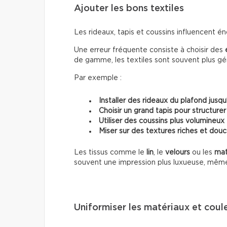
Ajouter les bons textiles
Les rideaux, tapis et coussins influencent 
Une erreur fréquente consiste à choisir des
de gamme, les textiles sont souvent plus g
Par exemple :
Installer des rideaux du plafond jusqu
Choisir un grand tapis pour structurer
Utiliser des coussins plus volumineux
Miser sur des textures riches et dou
Les tissus comme le
lin
, le
velours
ou les
mat
souvent une impression plus luxueuse, mêm
Uniformiser les matériaux et coul