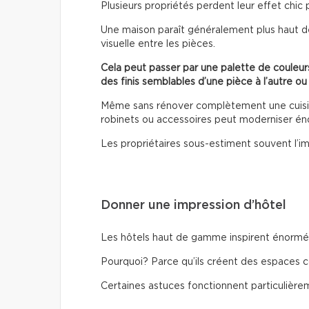
Plusieurs propriétés perdent leur effet chic 
Une maison paraît généralement plus haut d
visuelle entre les pièces.
Cela peut passer par une palette de couleurs
des finis semblables d’une pièce à l’autre ou
Même sans rénover complètement une cuisine
robinets ou accessoires peut moderniser é
Les propriétaires sous-estiment souvent l’im
Donner une impression d’hôtel
Les hôtels haut de gamme inspirent énormém
Pourquoi? Parce qu’ils créent des espaces c
Certaines astuces fonctionnent particulière