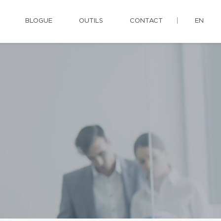
BLOGUE
OUTILS
CONTACT
EN