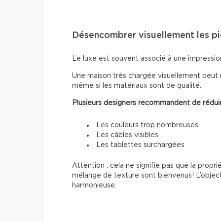
Désencombrer visuellement les p
Le luxe est souvent associé à une impressio
Une maison très chargée visuellement peut 
même si les matériaux sont de qualité.
Plusieurs designers recommandent de réduir
Les couleurs trop nombreuses
Les câbles visibles
Les tablettes surchargées
Attention : cela ne signifie pas que la propri
mélange de texture sont bienvenus! L’object
harmonieuse.