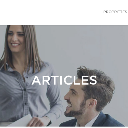
PROPRIÉTÉS
ARTICLES