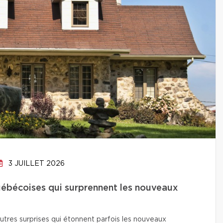
3 JUILLET 2026
uébécoises qui surprennent les nouveaux
utres surprises qui étonnent parfois les nouveaux