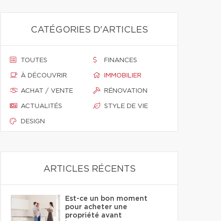
CATÉGORIES D'ARTICLES
TOUTES
FINANCES
À DÉCOUVRIR
IMMOBILIER
ACHAT / VENTE
RÉNOVATION
ACTUALITÉS
STYLE DE VIE
DESIGN
ARTICLES RÉCENTS
Est-ce un bon moment
pour acheter une
propriété avant