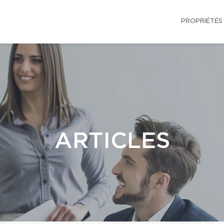
PROPRIÉTÉS
ARTICLES