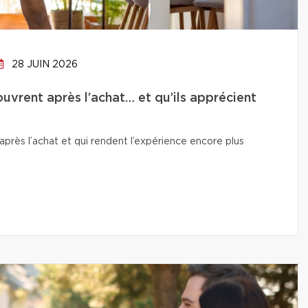
28 JUIN 2026
uvrent après l’achat… et qu’ils apprécient
près l’achat et qui rendent l’expérience encore plus