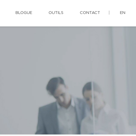
BLOGUE
OUTILS
CONTACT
EN