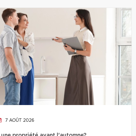
7 AOÛT 2026
 une propriété avant l'automne?