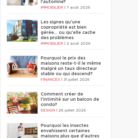
l'automne?
IMMOBILIER
|
7 août 2026
Les signes qu'une
copropriété est bien
gérée… ou qu'elle cache
des problèmes
IMMOBILIER
|
2 août 2026
Pourquoi le prix des
maisons reste-t-il le même
malgré un taux directeur
stable ou qui descend?
FINANCES
|
31 juillet 2026
Comment créer de
l'intimité sur un balcon de
condo?
DESIGN
|
26 juillet 2026
Pourquoi les insectes
envahissent certaines
maisons plus que d'autres