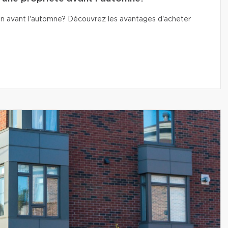
n avant l'automne? Découvrez les avantages d'acheter