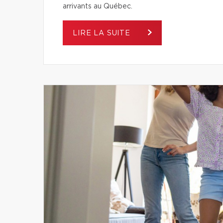
arrivants au Québec.
LIRE LA SUITE