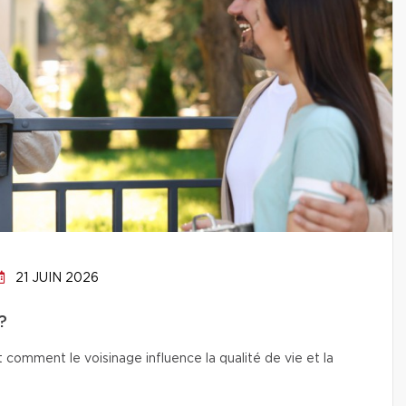
21 JUIN 2026
?
t comment le voisinage influence la qualité de vie et la