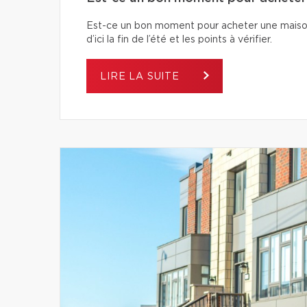
Est-ce un bon moment pour acheter une maiso
d’ici la fin de l’été et les points à vérifier.
LIRE LA SUITE