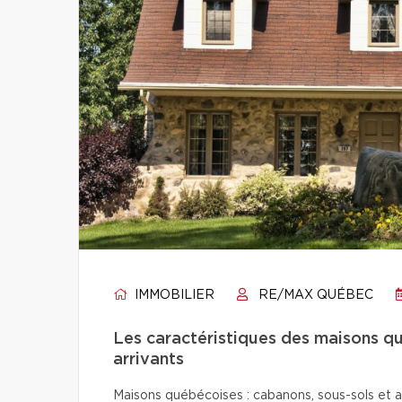
IMMOBILIER
RE/MAX QUÉBEC
Les caractéristiques des maisons q
arrivants
Maisons québécoises : cabanons, sous-sols et a