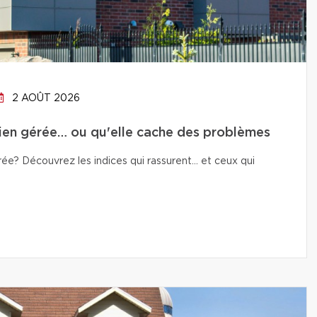
2 AOÛT 2026
bien gérée… ou qu'elle cache des problèmes
e? Découvrez les indices qui rassurent… et ceux qui