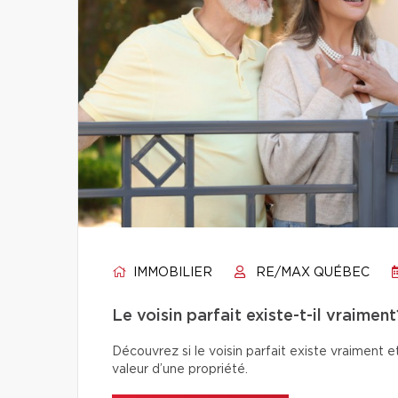
IMMOBILIER
RE/MAX QUÉBEC
Le voisin parfait existe-t-il vraiment
Découvrez si le voisin parfait existe vraiment e
valeur d’une propriété.