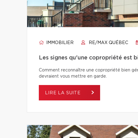
IMMOBILIER
RE/MAX QUÉBEC
Les signes qu'une copropriété est 
Comment reconnaître une copropriété bien géré
devraient vous mettre en garde.
LIRE LA SUITE