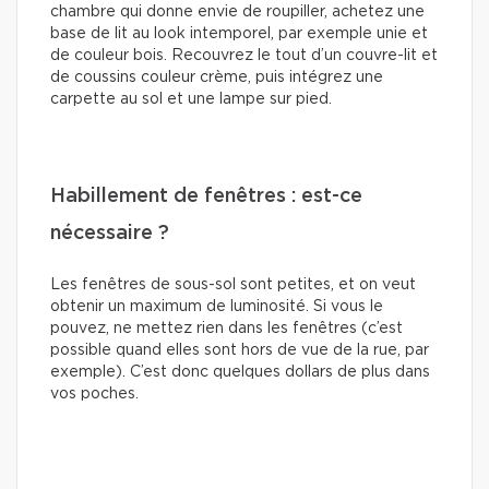
chambre qui donne envie de roupiller, achetez une
base de lit au look intemporel, par exemple unie et
de couleur bois. Recouvrez le tout d’un couvre-lit et
de coussins couleur crème, puis intégrez une
carpette au sol et une lampe sur pied.
Habillement de fenêtres : est-ce
nécessaire ?
Les fenêtres de sous-sol sont petites, et on veut
obtenir un maximum de luminosité. Si vous le
pouvez, ne mettez rien dans les fenêtres (c’est
possible quand elles sont hors de vue de la rue, par
exemple). C’est donc quelques dollars de plus dans
vos poches.