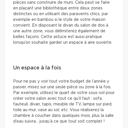
pièces sans construire de murs. Cela peut se faire
en plaçant une bibliothèque entre deux zones
distinctes ou en utilisant des paravents chics, par
exemple en bambou si le style de votre maison
convient. En disposant le divan du salon de dos à
une autre zone, vous délimiterez également de
belles façons. Cette astuce est aussi pratique
lorsqu’on souhaite garder un espace à aire ouverte.
Un espace à la fois
Pour ne pas y voir tout votre budget de l’année y
passer, misez sur une seule pièce ou zone à la fois.
Par exemple, utilisez le quart de votre sous-sol pour
créer votre salon avec tout ce qu’il faut : sofa,
fauteuil, divan, tapis, meuble de TV, lampe sur pied,
toile au mur, vase au sol, etc. Vous réaliserez la
chambre à coucher dans quelques mois, plus la salle
d’eau suivra… jusqu’à ce que tout soit complet !