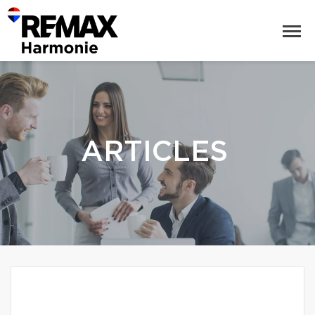
ARTICLES