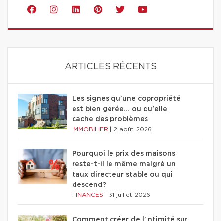
ARTICLES RÉCENTS
Les signes qu'une copropriété
est bien gérée… ou qu'elle
cache des problèmes
IMMOBILIER
|
2 août 2026
Pourquoi le prix des maisons
reste-t-il le même malgré un
taux directeur stable ou qui
descend?
FINANCES
|
31 juillet 2026
Comment créer de l'intimité sur