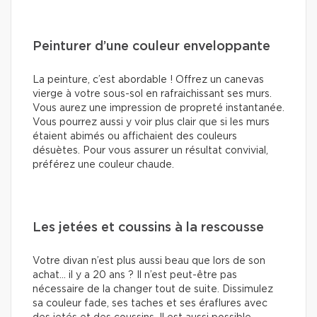
Peinturer d’une couleur enveloppante
La peinture, c’est abordable ! Offrez un canevas
vierge à votre sous-sol en rafraichissant ses murs.
Vous aurez une impression de propreté instantanée.
Vous pourrez aussi y voir plus clair que si les murs
étaient abimés ou affichaient des couleurs
désuètes. Pour vous assurer un résultat convivial,
préférez une couleur chaude.
Les jetées et coussins à la rescousse
Votre divan n’est plus aussi beau que lors de son
achat… il y a 20 ans ? Il n’est peut-être pas
nécessaire de la changer tout de suite. Dissimulez
sa couleur fade, ses taches et ses éraflures avec