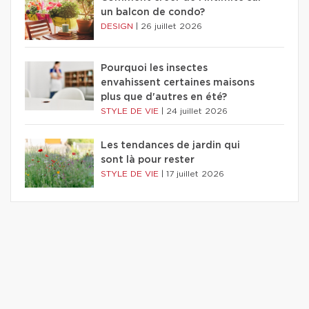
un balcon de condo?
DESIGN
|
26 juillet 2026
Pourquoi les insectes
envahissent certaines maisons
plus que d'autres en été?
STYLE DE VIE
|
24 juillet 2026
Les tendances de jardin qui
sont là pour rester
STYLE DE VIE
|
17 juillet 2026