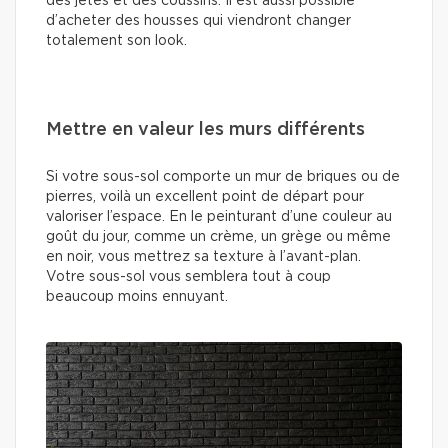
des jetés et des coussins. Il est aussi possible
d’acheter des housses qui viendront changer
totalement son look.
Mettre en valeur les murs différents
Si votre sous-sol comporte un mur de briques ou de
pierres, voilà un excellent point de départ pour
valoriser l’espace. En le peinturant d’une couleur au
goût du jour, comme un crème, un grège ou même
en noir, vous mettrez sa texture à l’avant-plan.
Votre sous-sol vous semblera tout à coup
beaucoup moins ennuyant.