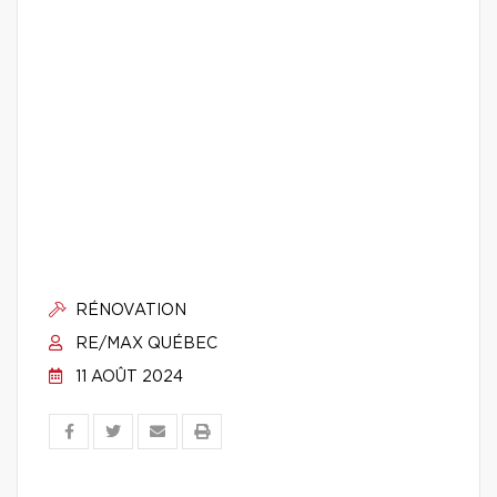
RÉNOVATION
RE/MAX QUÉBEC
11 AOÛT 2024