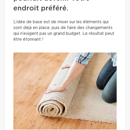
endroit préféré.
L’idée de base est de miser sur les éléments qui
sont déjà en place, puis de faire des changements
qui n’exigent pas un grand budget. Le résultat peut
être étonnant !