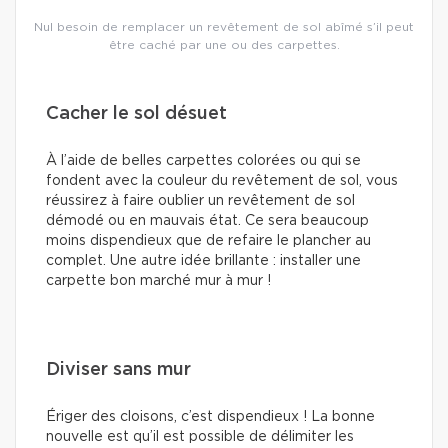
Nul besoin de remplacer un revêtement de sol abîmé s’il peut
être caché par une ou des carpettes.
Cacher le sol désuet
À l’aide de belles carpettes colorées ou qui se
fondent avec la couleur du revêtement de sol, vous
réussirez à faire oublier un revêtement de sol
démodé ou en mauvais état. Ce sera beaucoup
moins dispendieux que de refaire le plancher au
complet. Une autre idée brillante : installer une
carpette bon marché mur à mur !
Diviser sans mur
Ériger des cloisons, c’est dispendieux ! La bonne
nouvelle est qu’il est possible de délimiter les