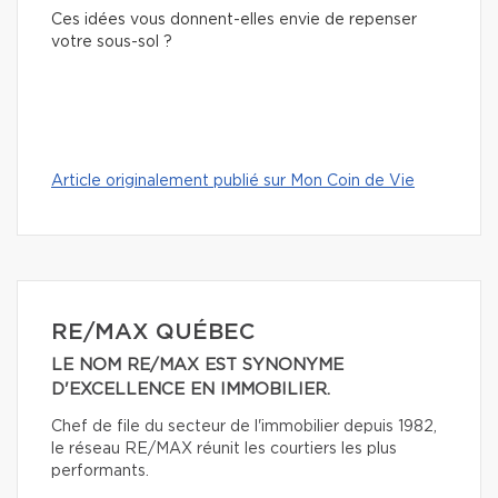
Ces idées vous donnent-elles envie de repenser
votre sous-sol ?
Article originalement publié sur Mon Coin de Vie
RE/MAX QUÉBEC
LE NOM RE/MAX EST SYNONYME
D'EXCELLENCE EN IMMOBILIER.
Chef de file du secteur de l'immobilier depuis 1982,
le réseau RE/MAX réunit les courtiers les plus
performants.