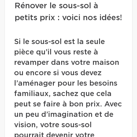
Rénover le sous-sol à
petits prix : voici nos idées!
Si le sous-sol est la seule
pièce qu’il vous reste à
revamper dans votre maison
ou encore si vous devez
l’aménager pour les besoins
familiaux, sachez que cela
peut se faire à bon prix. Avec
un peu d’imagination et de
vision, votre sous-sol
pourrait devenir votre