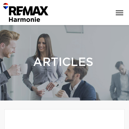
ARTICLES