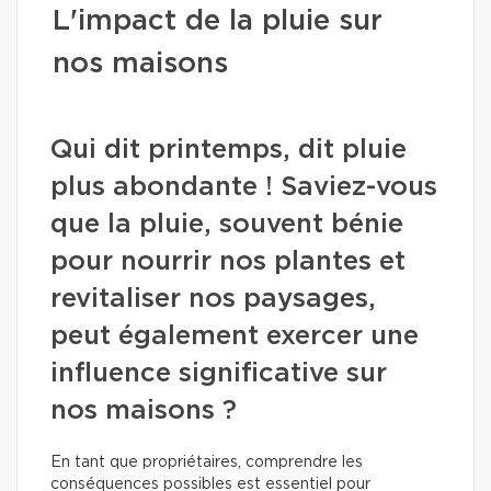
L'impact de la pluie sur
nos maisons
Qui dit printemps, dit pluie
plus abondante ! Saviez-vous
que la pluie, souvent bénie
pour nourrir nos plantes et
revitaliser nos paysages,
peut également exercer une
influence significative sur
nos maisons ?
En tant que propriétaires, comprendre les
conséquences possibles est essentiel pour