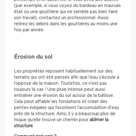
(par exemple, si vous voyez du bardeau en mauvais
état ou une gouttière qui ne semble pas bien faire
son travail), contactez un professionnel. Aussi,
retirez les débris dans les gouttières au moins une
fois par année.
Érosion du sol
Les propriétés reposent habituellement sur des
terrains qui ont été pensés afin que l’eau s’écoule à
l’opposé de la maison. Toutefois, ce n’est pas
toujours le cas ! Une pluie intense peut aussi
entraîner une érosion du sol autour de la bâtisse.
Cela peut affaiblir les fondations et créer des
pentes inégales qui favorisent l'accumulation d'eau
près de la structure. Ainsi, il y a beaucoup plus de
risque qu’elle trouve un chemin pour
abîmer la
structure
.