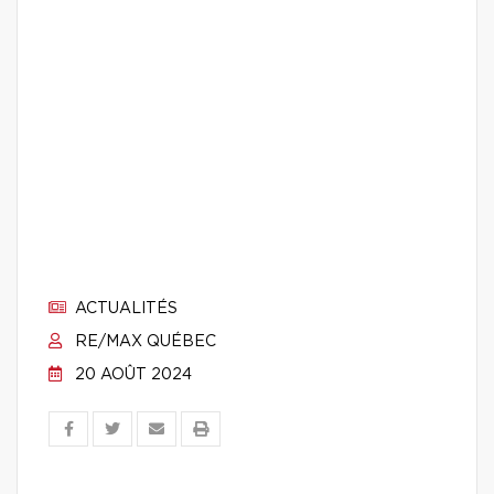
ACTUALITÉS
RE/MAX QUÉBEC
20 AOÛT 2024