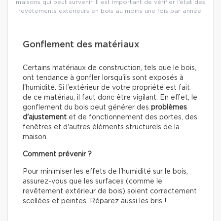
maisons qui peut survenir. Il est important de vérifier l’état des
revêtements extérieurs en bois au moins une fois par année.
Gonflement des matériaux
Certains matériaux de construction, tels que le bois,
ont tendance à gonfler lorsqu'ils sont exposés à
l'humidité. Si l’extérieur de votre propriété est fait
de ce matériau, il faut donc être vigilant. En effet, le
gonflement du bois peut générer des
problèmes
d'ajustement
et de fonctionnement des portes, des
fenêtres et d'autres éléments structurels de la
maison.
Comment prévenir ?
Pour minimiser les effets de l'humidité sur le bois,
assurez-vous que les surfaces (comme le
revêtement extérieur de bois) soient correctement
scellées et peintes. Réparez aussi les bris !