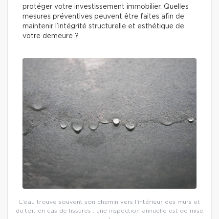
protéger votre investissement immobilier. Quelles
mesures préventives peuvent être faites afin de
maintenir l’intégrité structurelle et esthétique de
votre demeure ?
L’eau trouve souvent son chemin vers l’intérieur des murs et
du toit en cas de fissures : une inspection annuelle est de mise