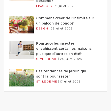
descend?
FINANCES
|
31 juillet 2026
Comment créer de l'intimité sur
un balcon de condo?
DESIGN
|
26 juillet 2026
Pourquoi les insectes
envahissent certaines maisons
plus que d'autres en été?
STYLE DE VIE
|
24 juillet 2026
Les tendances de jardin qui
sont là pour rester
STYLE DE VIE
|
17 juillet 2026