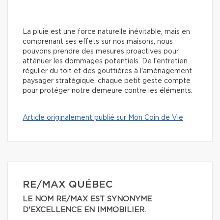
La pluie est une force naturelle inévitable, mais en
comprenant ses effets sur nos maisons, nous
pouvons prendre des mesures proactives pour
atténuer les dommages potentiels. De l'entretien
régulier du toit et des gouttières à l'aménagement
paysager stratégique, chaque petit geste compte
pour protéger notre demeure contre les éléments.
Article originalement publié sur Mon Coin de Vie
RE/MAX QUÉBEC
LE NOM RE/MAX EST SYNONYME
D'EXCELLENCE EN IMMOBILIER.