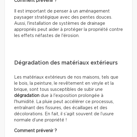
Comment prévenir ?
Il est important de penser à un aménagement
paysager stratégique avec des pentes douces.
Aussi, l'installation de systèmes de drainage
appropriés peut aider à protéger la propriété contre
les effets néfastes de l'érosion.
Dégradation des matériaux extérieurs
Les matériaux extérieurs de nos maisons, tels que
le bois, la peinture, le revêtement en vinyle et la
brique, sont tous susceptibles de subir une
dégradation
due à l'exposition prolongée à
l'humidité. La pluie peut accélérer ce processus,
entraînant des fissures, des écaillages et des
décolorations. En fait, il s’agit souvent de l’usure
normale d’une propriété !
Comment prévenir ?