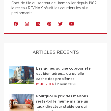
Chef de file du secteur de l'immobilier depuis 1982,
le réseau RE/MAX réunit les courtiers les plus
performants.
ARTICLES RÉCENTS
Les signes qu'une copropriété
est bien gérée… ou qu'elle
cache des problèmes
IMMOBILIER
|
2 août 2026
Pourquoi le prix des maisons
reste-t-il le même malgré un
taux directeur stable ou qui