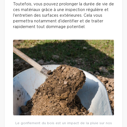
Toutefois, vous pouvez prolonger la durée de vie de
ces matériaux grâce à une inspection régulière et
l'entretien des surfaces extérieures. Cela vous
permettra notamment d’identifier et de traiter
rapidement tout dommage potentiel.
Le gonflement du bois est un impact de la pluie sur nos