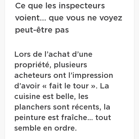
Ce que les inspecteurs
voient… que vous ne voyez
peut-être pas
Lors de l’achat d’une
propriété, plusieurs
acheteurs ont l’impression
d’avoir « fait le tour ». La
cuisine est belle, les
planchers sont récents, la
peinture est fraîche… tout
semble en ordre.