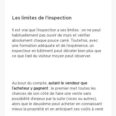
Les limites de l’inspection
Il est vrai que l’inspection a ses limites : on ne peut
habituellement pas ouvrir de murs et vérifier
absolument chaque pouce carré. Toutefois, avec
une formation adéquate et de l’expérience, un
inspecteur en bâtiment peut déceler bien plus que
ce que l’œil du visiteur moyen peut observer.
Au bout du compte,
autant le vendeur que
l’acheteur y gagnent
: le premier met toutes les
chances de son côté de faire une vente sans
possibilité d’enjeux par la suite (vices ou autres),
alors que le deuxième peut acheter en connaissant
mieux la propriété et en anticipant ses coûts à venir.