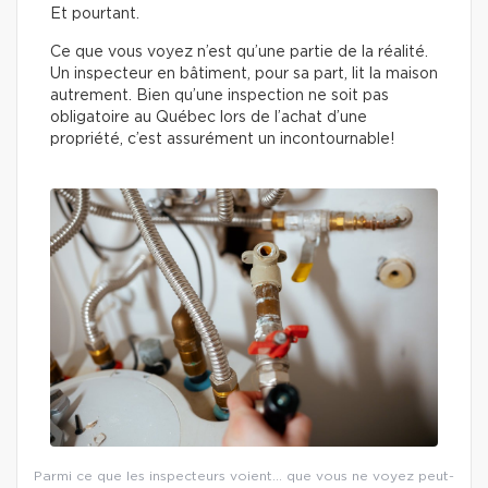
Et pourtant.
Ce que vous voyez n’est qu’une partie de la réalité.
Un inspecteur en bâtiment, pour sa part, lit la maison
autrement. Bien qu’une inspection ne soit pas
obligatoire au Québec lors de l’achat d’une
propriété, c’est assurément un incontournable!
Parmi ce que les inspecteurs voient… que vous ne voyez peut-