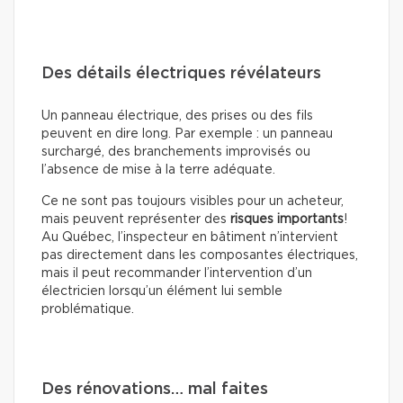
Des détails électriques révélateurs
Un panneau électrique, des prises ou des fils
peuvent en dire long. Par exemple : un panneau
surchargé, des branchements improvisés ou
l’absence de mise à la terre adéquate.
Ce ne sont pas toujours visibles pour un acheteur,
mais peuvent représenter des
risques importants
!
Au Québec, l’inspecteur en bâtiment n’intervient
pas directement dans les composantes électriques,
mais il peut recommander l’intervention d’un
électricien lorsqu’un élément lui semble
problématique.
Des rénovations… mal faites