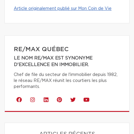
Article originalement publié sur Mon Coin de Vie
RE/MAX QUÉBEC
LE NOM RE/MAX EST SYNONYME
D'EXCELLENCE EN IMMOBILIER.
Chef de file du secteur de l'immobilier depuis 1982,
le réseau RE/MAX réunit les courtiers les plus
performants.