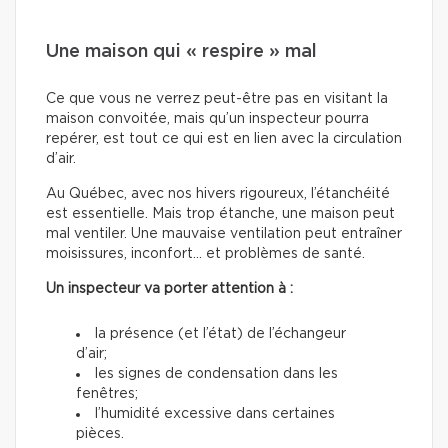
Une maison qui « respire » mal
Ce que vous ne verrez peut-être pas en visitant la
maison convoitée, mais qu’un inspecteur pourra
repérer, est tout ce qui est en lien avec la circulation
d’air.
Au Québec, avec nos hivers rigoureux, l’étanchéité
est essentielle. Mais trop étanche, une maison peut
mal ventiler. Une mauvaise ventilation peut entraîner
moisissures, inconfort… et problèmes de santé.
Un inspecteur va porter attention à :
la présence (et l’état) de l’échangeur
d’air;
les signes de condensation dans les
fenêtres;
l’humidité excessive dans certaines
pièces.