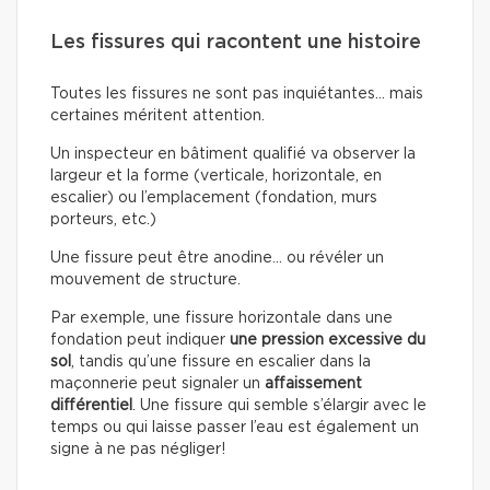
Les fissures qui racontent une histoire
Toutes les fissures ne sont pas inquiétantes… mais
certaines méritent attention.
Un inspecteur en bâtiment qualifié va observer la
largeur et la forme (verticale, horizontale, en
escalier) ou l’emplacement (fondation, murs
porteurs, etc.)
Une fissure peut être anodine… ou révéler un
mouvement de structure.
Par exemple, une fissure horizontale dans une
fondation peut indiquer
une pression excessive du
sol
, tandis qu’une fissure en escalier dans la
maçonnerie peut signaler un
affaissement
différentiel
. Une fissure qui semble s’élargir avec le
temps ou qui laisse passer l’eau est également un
signe à ne pas négliger!