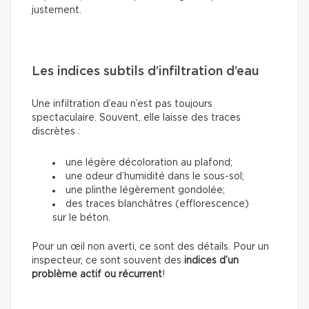
justement.
Les indices subtils d’infiltration d’eau
Une infiltration d’eau n’est pas toujours
spectaculaire. Souvent, elle laisse des traces
discrètes :
une légère décoloration au plafond;
une odeur d’humidité dans le sous-sol;
une plinthe légèrement gondolée;
des traces blanchâtres (efflorescence)
sur le béton.
Pour un œil non averti, ce sont des détails. Pour un
inspecteur, ce sont souvent des
indices d’un
problème actif ou récurrent
!