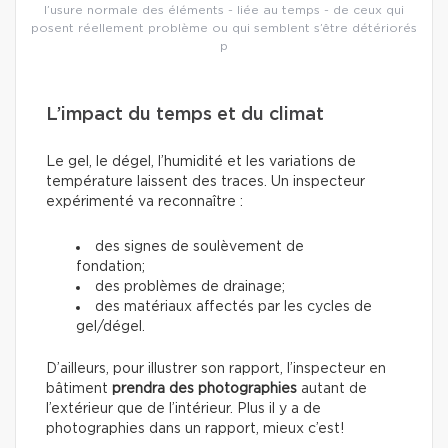
l’usure normale des éléments - liée au temps - de ceux qui
posent réellement problème ou qui semblent s’être détériorés
p
L’impact du temps et du climat
Le gel, le dégel, l’humidité et les variations de
température laissent des traces. Un inspecteur
expérimenté va reconnaître :
des signes de soulèvement de
fondation;
des problèmes de drainage;
des matériaux affectés par les cycles de
gel/dégel.
D’ailleurs, pour illustrer son rapport, l’inspecteur en
bâtiment
prendra des photographies
autant de
l’extérieur que de l’intérieur. Plus il y a de
photographies dans un rapport, mieux c’est!