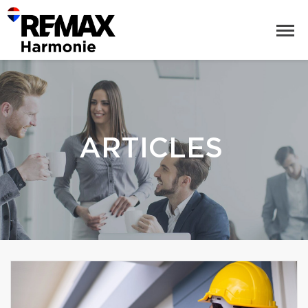
ARTICLES