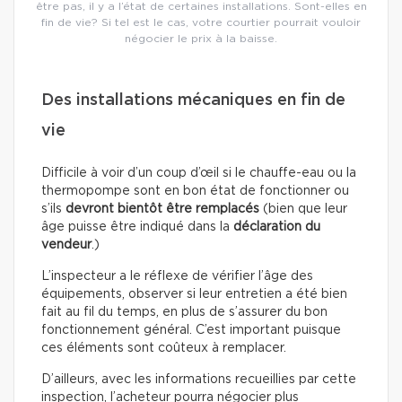
être pas, il y a l’état de certaines installations. Sont-elles en
fin de vie? Si tel est le cas, votre courtier pourrait vouloir
négocier le prix à la baisse.
Des installations mécaniques en fin de
vie
Difficile à voir d’un coup d’œil si le chauffe-eau ou la
thermopompe sont en bon état de fonctionner ou
s’ils
devront bientôt être remplacés
(bien que leur
âge puisse être indiqué dans la
déclaration du
vendeur
.)
L’inspecteur a le réflexe de vérifier l’âge des
équipements, observer si leur entretien a été bien
fait au fil du temps, en plus de s’assurer du bon
fonctionnement général. C’est important puisque
ces éléments sont coûteux à remplacer.
D’ailleurs, avec les informations recueillies par cette
inspection, l’acheteur pourra négocier plus