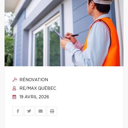
RÉNOVATION
RE/MAX QUÉBEC
19 AVRIL 2026